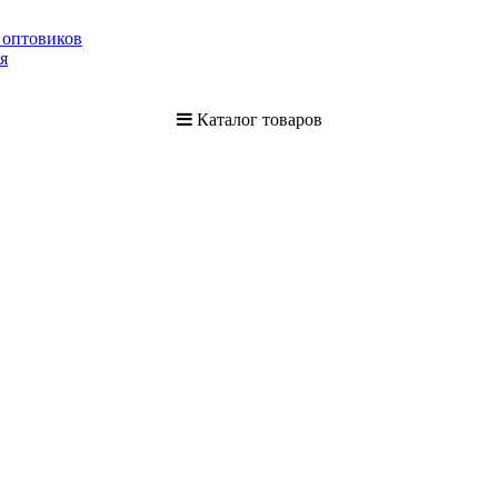
 оптовиков
я
Каталог товаров