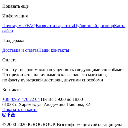
Показать ещё
Информация
Почему мы?
FAQ
Возврат и гарантия
Публичный договор
Карта
сайта
Поддержка
Доставка и оплата
Наши контакты
Оплата
Оплату товаров можно осуществить следующими способами:
По предоплате, наличными в кассе нашего магазина,
по факту курьерской доставки, другими способоми
Контакты
+38 (095) 476 22 64
Пн-Вс с 9:00 до 18:00
61038 г. Харьков, ул. Академика Павлова, 82
Показать на карте
© 2000-2020 IGROGROUP. Вся информация сайта защищена