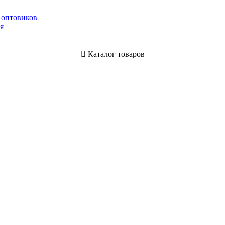
 оптовиков
я
Каталог товаров