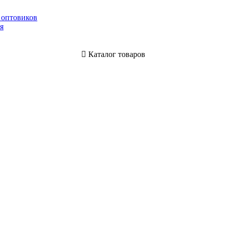
 оптовиков
я
Каталог товаров