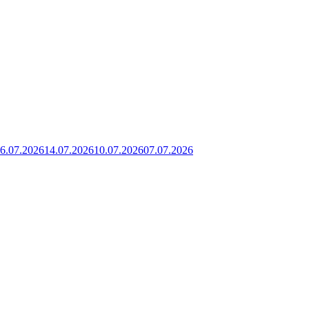
6.07.2026
14.07.2026
10.07.2026
07.07.2026