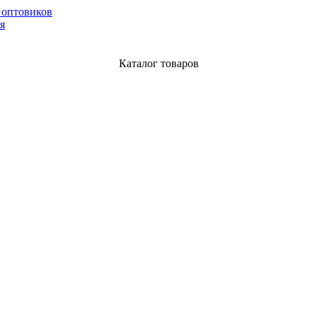
 оптовиков
я
Каталог товаров