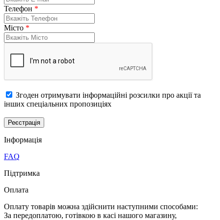
Телефон
*
Місто
*
Згоден отримувати інформаційні розсилки про акції та
інших спеціальних пропозиціях
Iнформація
FAQ
Підтримка
Оплата
Оплату товарів можна здійснити наступними способами:
За передоплатою, готівкою в касі нашого магазину,