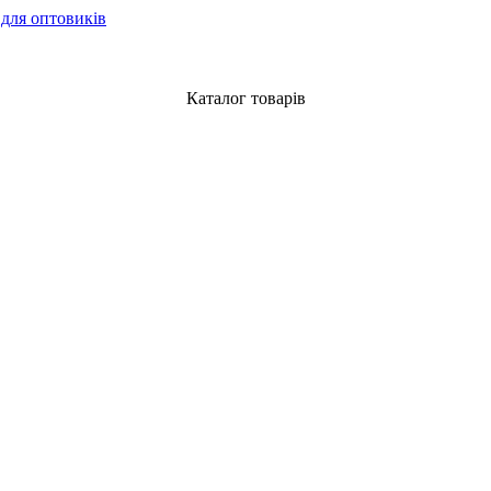
 для оптовиків
Каталог товарів