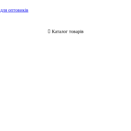
 для оптовиків
Каталог товарів