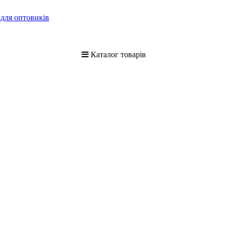
 для оптовиків
Каталог товарів