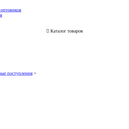
 оптовиков
я
Каталог товаров
ые поступления
>