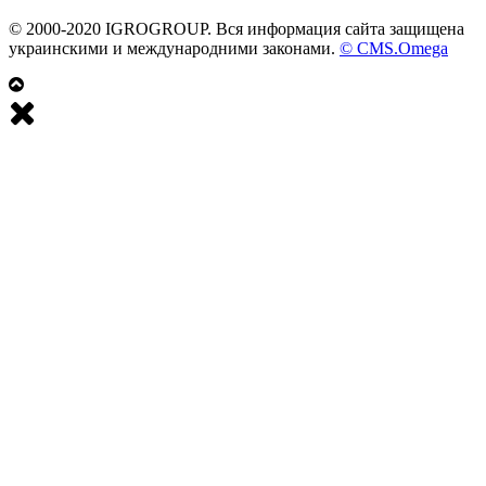
© 2000-2020 IGROGROUP. Вся информация сайта защищена
украинскими и международними законами.
© CMS.Omega